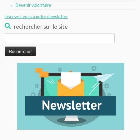
Devenir volontaire
Inscrivez-vous à notre newsletter
rechercher sur le site
Rechercher :