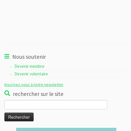
Nous soutenir
Devenir membre
Devenir volontaire
Inscrivez-vous à notre newsletter
rechercher sur le site
Rechercher :