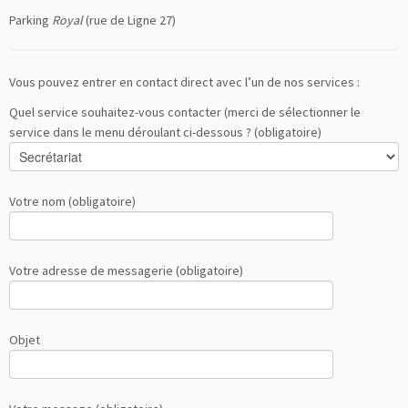
Parking
Royal
(rue de Ligne 27)
Vous pouvez entrer en contact direct avec l’un de nos services :
Quel service souhaitez-vous contacter (merci de sélectionner le
service dans le menu déroulant ci-dessous ? (obligatoire)
Votre nom (obligatoire)
Votre adresse de messagerie (obligatoire)
Objet