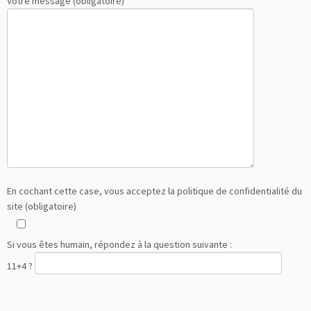
Votre message (obligatoire)
En cochant cette case, vous acceptez la politique de confidentialité du
site (obligatoire)
Si vous êtes humain, répondez à la question suivante :
11+4 ?