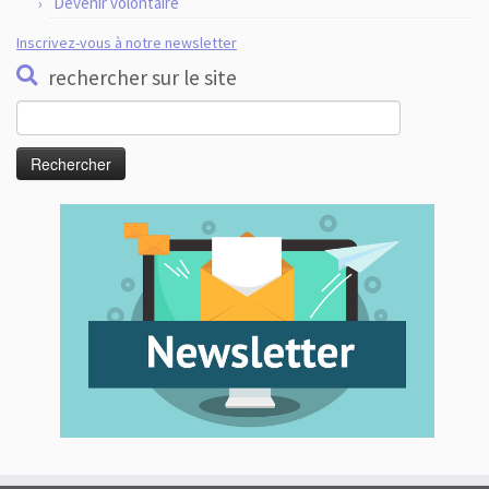
Devenir volontaire
Inscrivez-vous à notre newsletter
rechercher sur le site
Rechercher :