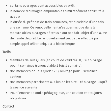
certains ouvrages sont accessibles au prêt.
le nombre d’ouvrages empruntables simultanément est limité à
quatre.
la durée du prêt est de trois semaines, renouvelable d’une fois
une semaine. Ce renouvellement n’est permis que dans la
mesure où les ouvrages détenus n’ont pas fait l’objet d’une autre
demande de prêt. Le renouvellement peut être effectué par
simple appel téléphonique à la bibliothèque.
Tarifs
Membres de Tels Quels (en cours de validité) : 0,50€ / ouvrage
pour 4 semaines (renouvelable 1 fois 1 semaine).
Non membres de Tels Quels : 2€ / ouvrage pour 3 semaines +
caution.
Non membres participants au Club de lecture: 1€/ ouvrage jusqu’à
la séance suivante
Pour l’emprunt d’outils pédagogique, une caution est toujours
obligatoire.
Contact