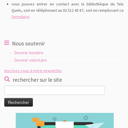
vous pouvez entrer en contact avec la bibliothèque de Tels
Quels, soit en téléphonant au 02 512 45 87, soit en remplissant ce
formulaire
.
Nous soutenir
Devenir membre
Devenir volontaire
Inscrivez-vous à notre newsletter
rechercher sur le site
Rechercher :