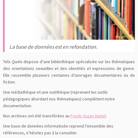
La base de données est en refondation.
Tels Quels dispose d’une bibliothèque spécialisée sur les thématiques
des orientations sexuelles et des identités et expressions de genre.
Elle rassemble plusieurs centaines d’ouvrages documentaires ou de
fiction.
Une médiathèque et une outithèque (reprenant les outils
pédagogiques abordant nos thématiques) complètent notre
documentation.
Nos archives ont été transférées au
Fonds Suzan Daniel
.
Une base de données informatisée reprend l’ensemble des
références, n’hésitez pas à la consulter.