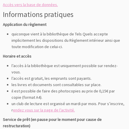
Accès vers la base de données.
Informations pratiques
Application du règlement
quiconque vient à la bibliothèque de Tels Quels accepte
implicitement les dispositions du Règlement intérieur ainsi que
toute modification de celui-ci.
Horaire et accès
l’accès à la bibliothèque est uniquement possible sur rendez-
vous.
l’accès est gratuit, les emprunts sont payants.
les livres et documents sont consultables sur place.
il est possible de faire des photocopies au prix de 0,15€ par
copie (format A4).
un club de lecture est organisé un mardi par mois. Pour s’inscrire,
r
endez vous sur la page de l’activité.
Service de prêt (en pause pour le moment pour cause de
restructuration)