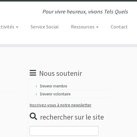
Pour vivre heureux, vivons Tels Quels
ctivités
Service Social
Ressources
Contact
Nous soutenir
Devenir membre
Devenir volontaire
Inscrivez-vous à notre newsletter
rechercher sur le site
Rechercher :