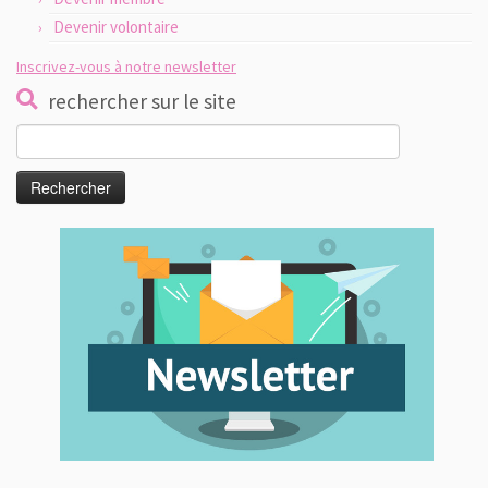
Devenir volontaire
Inscrivez-vous à notre newsletter
rechercher sur le site
Rechercher :