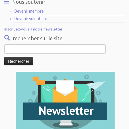
Nous soutenir
Devenir membre
Devenir volontaire
Inscrivez-vous à notre newsletter
rechercher sur le site
Rechercher :