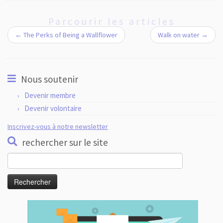
Parcourir les articles
←
The Perks of Being a Wallflower
Walk on water
→
Nous soutenir
Devenir membre
Devenir volontaire
Inscrivez-vous à notre newsletter
rechercher sur le site
Rechercher :