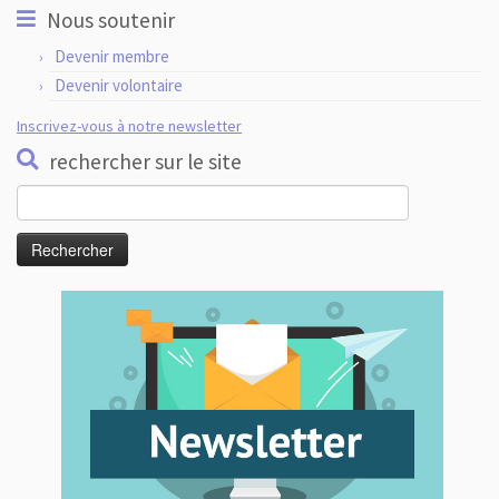
Nous soutenir
Devenir membre
Devenir volontaire
Inscrivez-vous à notre newsletter
rechercher sur le site
Rechercher :