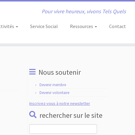
Pour vivre heureux, vivons Tels Quels
ctivités
Service Social
Ressources
Contact
Nous soutenir
Devenir membre
Devenir volontaire
Inscrivez-vous à notre newsletter
rechercher sur le site
Rechercher :