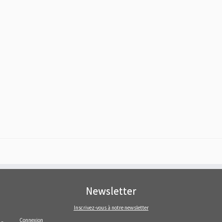
Newsletter
Inscrivez-vous à notre newsletter
Connexion