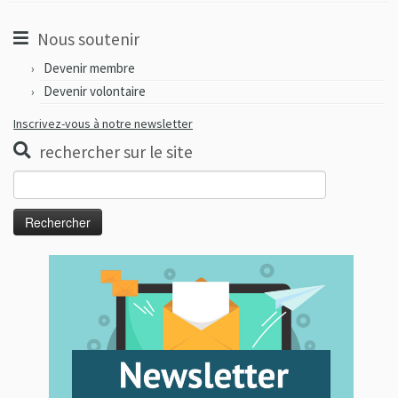
Nous soutenir
Devenir membre
Devenir volontaire
Inscrivez-vous à notre newsletter
rechercher sur le site
Rechercher :