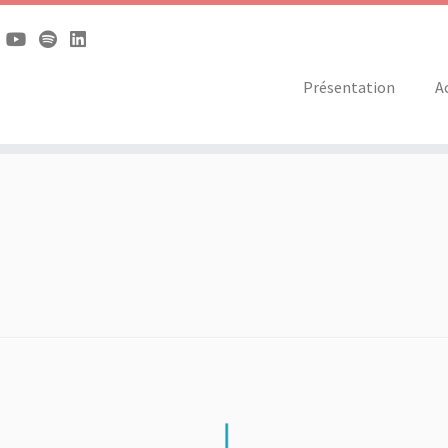
Présentation
A