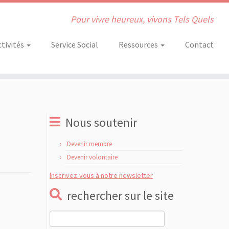
Pour vivre heureux, vivons Tels Quels
ctivités
Service Social
Ressources
Contact
Nous soutenir
Devenir membre
Devenir volontaire
Inscrivez-vous à notre newsletter
rechercher sur le site
Rechercher :