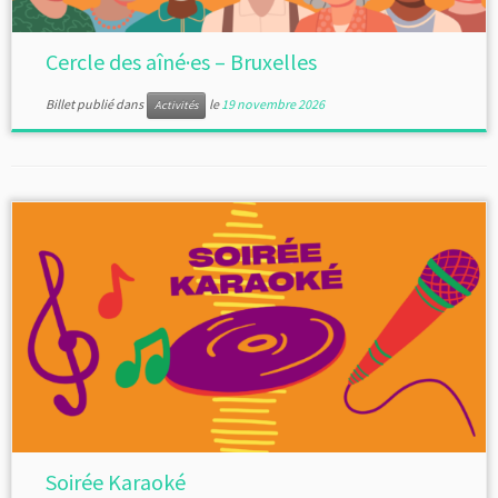
Cercle des aîné·es – Bruxelles
Billet publié dans
le
19 novembre 2026
Activités
Soirée Karaoké