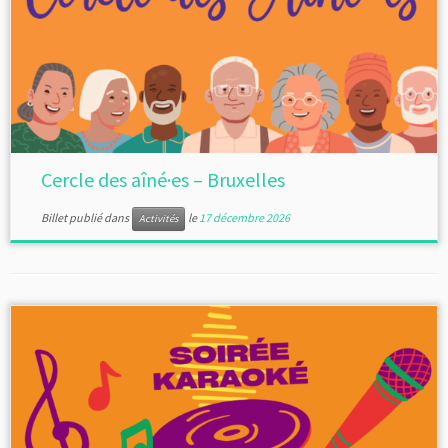
Cercle des aîné·es – Bruxelles
Billet publié dans
le
17 décembre 2026
Activités