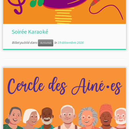
Soirée Karaoké
Billet publié dans
le
19 décembre 2026
Activités