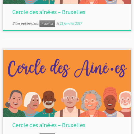
Cercle des aîné·es – Bruxelles
Billet publié dans
le
21 janvier 2027
Activités
Cercle des aîné·es – Bruxelles