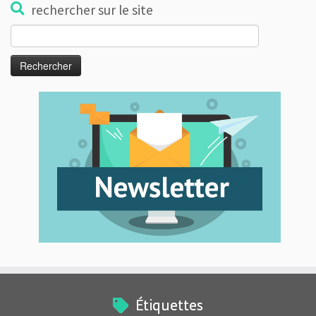
rechercher sur le site
Rechercher :
Étiquettes