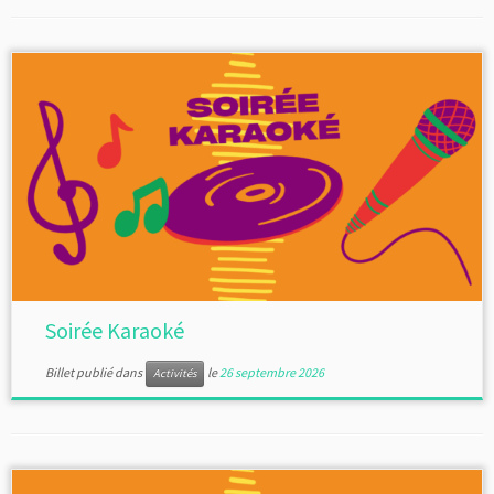
Soirée Karaoké
Billet publié dans
le
26 septembre 2026
Activités