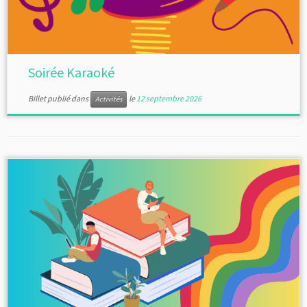
Soirée Karaoké
Billet publié dans
le
12 septembre 2026
Activités