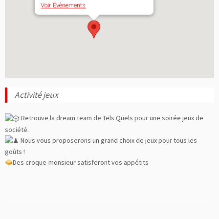
Voir Évènements
Activité jeux
Retrouve la dream team de Tels Quels pour une soirée jeux de
société.
Nous vous proposerons un grand choix de jeux pour tous les
goûts !
Des croque-monsieur satisferont vos appétits