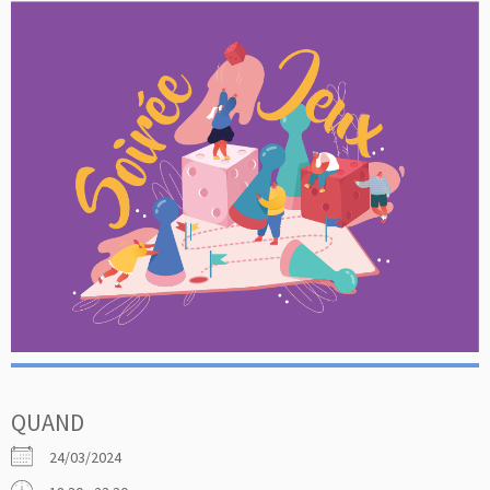
QUAND
24/03/2024