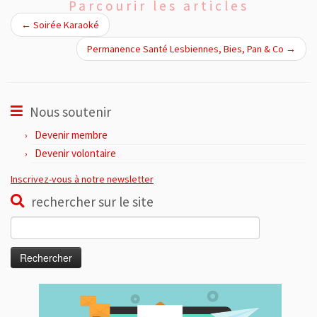
Parcourir les articles
←
Soirée Karaoké
Permanence Santé Lesbiennes, Bies, Pan & Co
→
Nous soutenir
Devenir membre
Devenir volontaire
Inscrivez-vous à notre newsletter
rechercher sur le site
Rechercher :