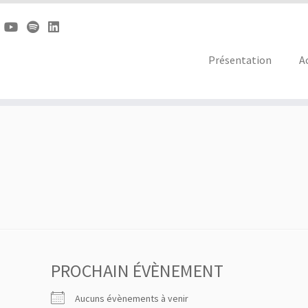
Présentation
A
PROCHAIN ÉVÈNEMENT
Aucuns évènements à venir