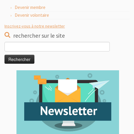
Devenir membre
Devenir volontaire
Inscrivez-vous à notre newsletter
rechercher sur le site
Rechercher :