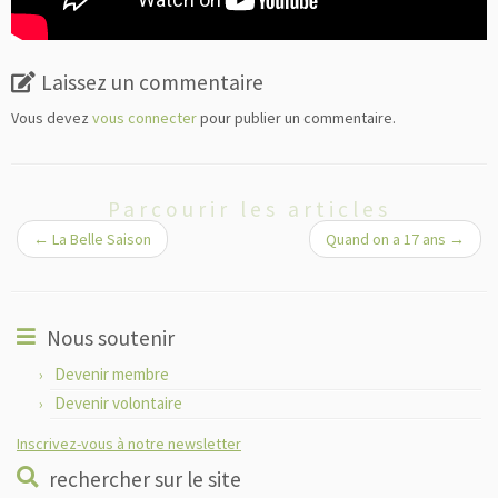
Laissez un commentaire
Vous devez
vous connecter
pour publier un commentaire.
Parcourir les articles
←
La Belle Saison
Quand on a 17 ans
→
Nous soutenir
Devenir membre
Devenir volontaire
Inscrivez-vous à notre newsletter
rechercher sur le site