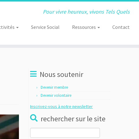
Pour vivre heureux, vivons Tels Quels
ctivités
Service Social
Ressources
Contact
Nous soutenir
Devenir membre
Devenir volontaire
Inscrivez-vous à notre newsletter
rechercher sur le site
Rechercher :