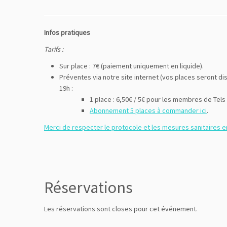
Infos pratiques
Tarifs :
Sur place : 7€ (paiement uniquement en liquide).
Préventes via notre site internet (vos places seront d
19h :
1 place : 6,50€ / 5€ pour les membres de Tels
Abonnement 5 places à commander ici
.
Merci de respecter le protocole et les mesures sanitaires e
Réservations
Les réservations sont closes pour cet événement.