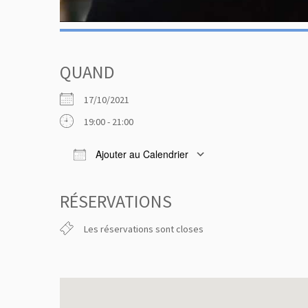
QUAND
17/10/2021
19:00 - 21:00
Ajouter au Calendrier
Télécharger ICS
Calendrier
RÉSERVATIONS
Les réservations sont closes