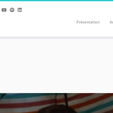
Présentation
A