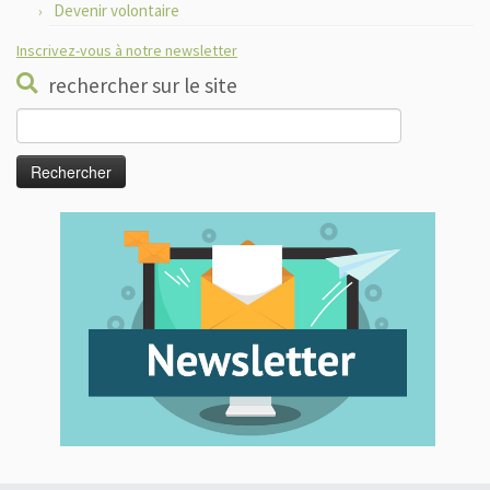
Devenir volontaire
Inscrivez-vous à notre newsletter
rechercher sur le site
Rechercher :