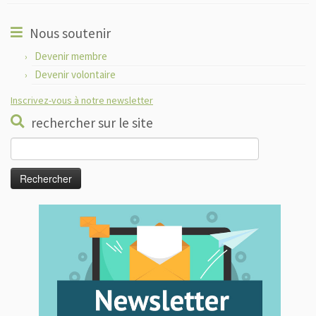
Nous soutenir
Devenir membre
Devenir volontaire
Inscrivez-vous à notre newsletter
rechercher sur le site
Rechercher :