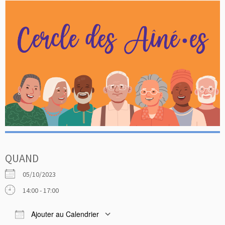
QUAND
05/10/2023
14:00 - 17:00
Ajouter au Calendrier