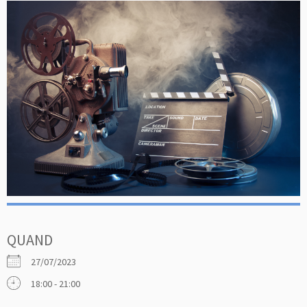
QUAND
27/07/2023
18:00 - 21:00