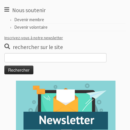
Nous soutenir
Devenir membre
Devenir volontaire
Inscrivez-vous à notre newsletter
rechercher sur le site
Rechercher :