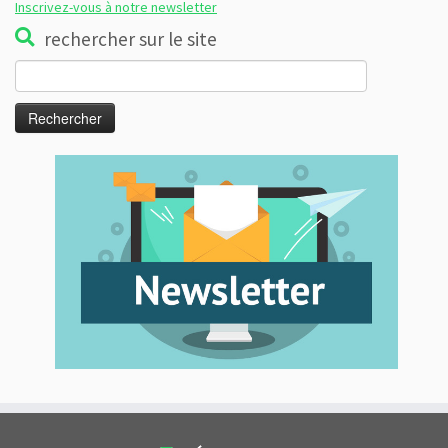
Inscrivez-vous à notre newsletter
rechercher sur le site
Rechercher :