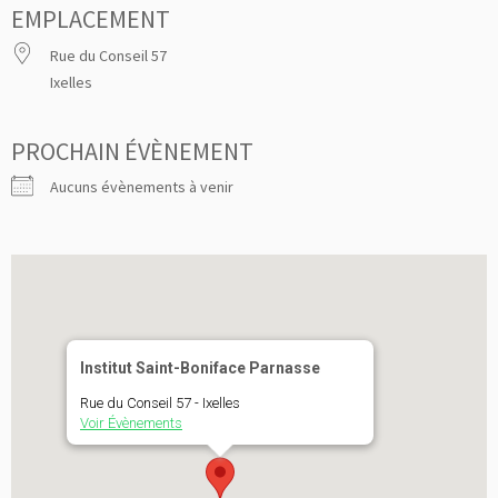
EMPLACEMENT
Rue du Conseil 57
Ixelles
PROCHAIN ÉVÈNEMENT
Aucuns évènements à venir
Institut Saint-Boniface Parnasse
Rue du Conseil 57 - Ixelles
Voir Évènements