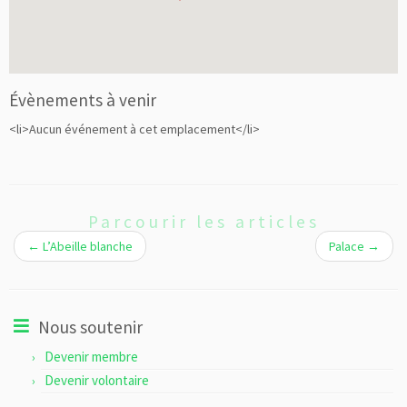
Évènements à venir
<li>Aucun événement à cet emplacement</li>
Parcourir les articles
←
L’Abeille blanche
Palace
→
Nous soutenir
Devenir membre
Devenir volontaire