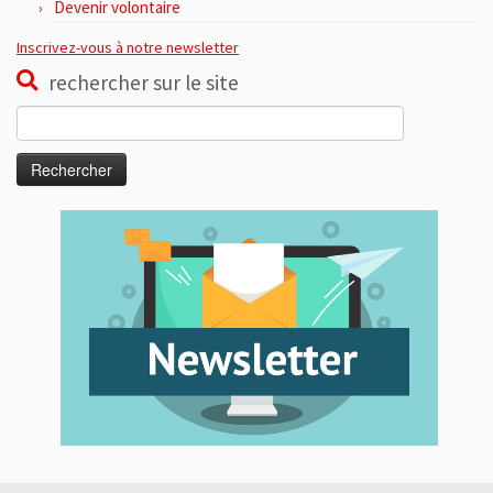
Devenir volontaire
Inscrivez-vous à notre newsletter
rechercher sur le site
Rechercher :