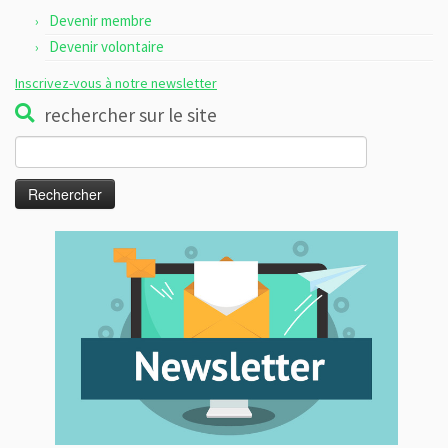
Devenir membre
Devenir volontaire
Inscrivez-vous à notre newsletter
rechercher sur le site
Rechercher :