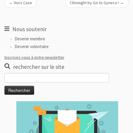
←
Hors Case
Clitonight by Go to Gyneco !
→
Nous soutenir
Devenir membre
Devenir volontaire
Inscrivez-vous à notre newsletter
rechercher sur le site
Rechercher :