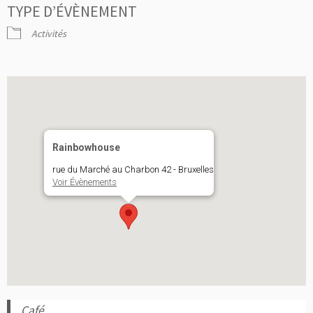
TYPE D’ÉVÈNEMENT
Activités
Rainbowhouse
rue du Marché au Charbon 42 - Bruxelles
Voir Évènements
Café