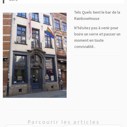
Tels Quels tient le bar de la
RainbowHouse
N’hésitez pas à venir pour
boire un verre et passer un
moment en toute
convivialité..
Parcourir les articles